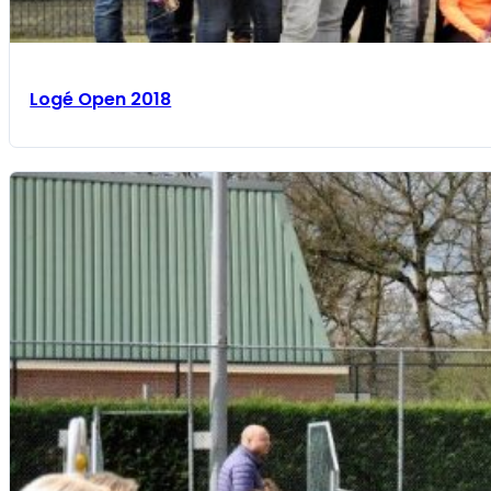
Logé Open 2018