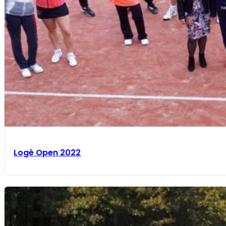
Logé Open 2022