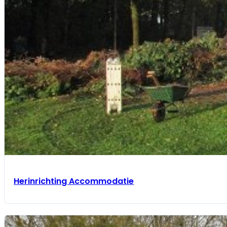
Herinrichting Accommodatie