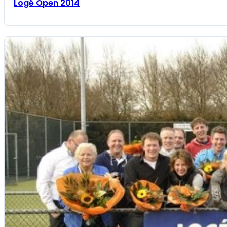
Logé Open 2014