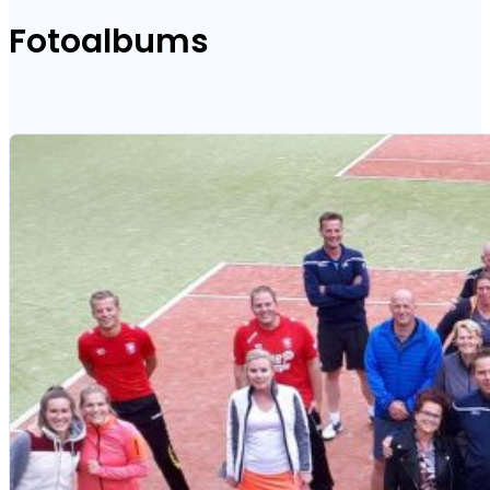
Fotoalbums