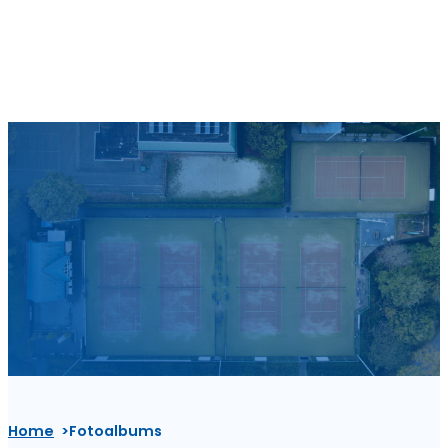
Home
Fotoalbums