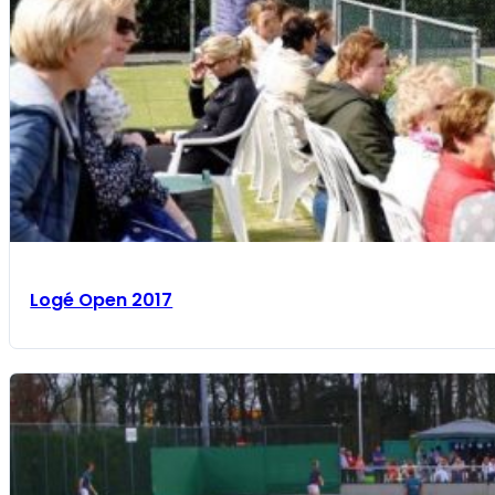
Logé Open 2017