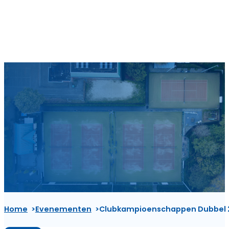
Home
Evenementen
Clubkampioenschappen Dubbel 