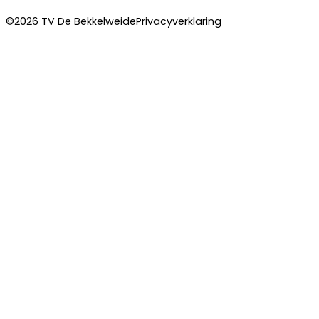
©2026 TV De Bekkelweide
Privacyverklaring